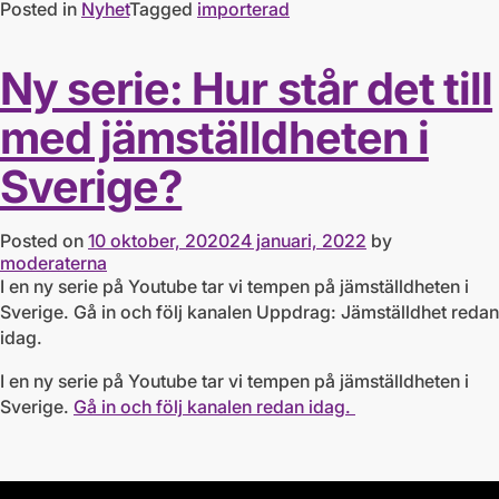
Posted in
Nyhet
Tagged
importerad
Ny serie: Hur står det till
med jämställdheten i
Sverige?
Posted on
10 oktober, 2020
24 januari, 2022
by
moderaterna
I en ny serie på Youtube tar vi tempen på jämställdheten i
Sverige. Gå in och följ kanalen Uppdrag: Jämställdhet redan
idag.
I en ny serie på Youtube tar vi tempen på jämställdheten i
Sverige.
Gå in och följ kanalen redan idag.