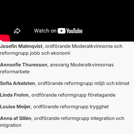
Josefin Malmqvist
, ordförande Moderatkvinnorna och
reformgrupp jobb och ekonomi
Annsofie Thuresson
, ansvarig Moderatkvinnornas
reformarbete
Sofia Arkelsten
, ordförande reformgrupp miljö och klimat
Linda Frohm
, ordförande reformgrupp företagande
Louise Meijer
, ordförande reformgrupp trygghet
Anna af Sillén
, ordförande reformgrupp integration och
migration