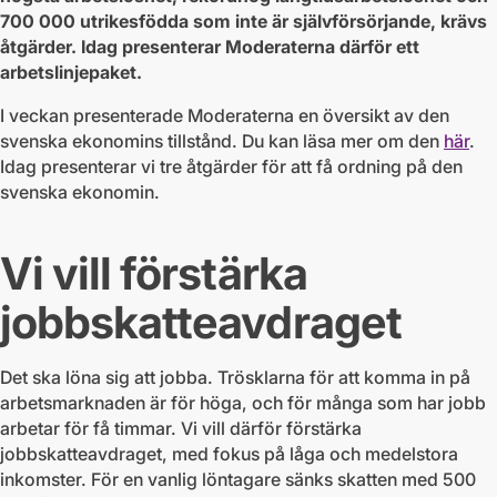
700 000 utrikesfödda som inte är självförsörjande, krävs
åtgärder. Idag presenterar Moderaterna därför ett
arbetslinjepaket.
I veckan presenterade Moderaterna en översikt av den
svenska ekonomins tillstånd. Du kan läsa mer om den
här
.
Idag presenterar vi tre åtgärder för att få ordning på den
svenska ekonomin.
Vi vill förstärka
jobbskatteavdraget
Det ska löna sig att jobba. Trösklarna för att komma in på
arbetsmarknaden är för höga, och för många som har jobb
arbetar för få timmar. Vi vill därför förstärka
jobbskatteavdraget, med fokus på låga och medelstora
inkomster. För en vanlig löntagare sänks skatten med 500