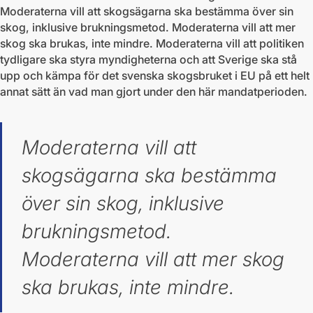
Moderaterna vill att skogsägarna ska bestämma över sin
skog, inklusive brukningsmetod. Moderaterna vill att mer
skog ska brukas, inte mindre. Moderaterna vill att politiken
tydligare ska styra myndigheterna och att Sverige ska stå
upp och kämpa för det svenska skogsbruket i EU på ett helt
annat sätt än vad man gjort under den här mandatperioden.
Moderaterna vill att
skogsägarna ska bestämma
över sin skog, inklusive
brukningsmetod.
Moderaterna vill att mer skog
ska brukas, inte mindre.