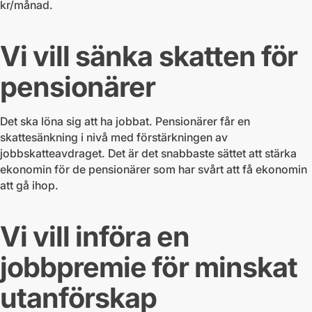
kr/månad.
Vi vill sänka skatten för
pensionärer
Det ska löna sig att ha jobbat. Pensionärer får en
skattesänkning i nivå med förstärkningen av
jobbskatteavdraget. Det är det snabbaste sättet att stärka
ekonomin för de pensionärer som har svårt att få ekonomin
att gå ihop.
Vi vill införa en
jobbpremie för minskat
utanförskap