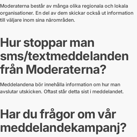
Moderaterna består av många olika regionala och lokala
organisationer. En del av dem skickar också ut information
till väljare inom sina närområden.
Hur stoppar man
sms/textmeddelanden
från Moderaterna?
Meddelandena bör innehålla information om hur man
avslutar utskicken. Oftast står detta sist i meddelandet.
Har du frågor om vår
meddelandekampanj?