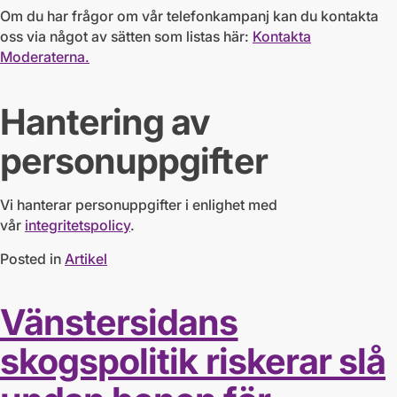
Om du har frågor om vår telefonkampanj kan du kontakta
oss via något av sätten som listas här:
Kontakta
Moderaterna.
Hantering av
personuppgifter
Vi hanterar personuppgifter i enlighet med
vår
integritetspolicy
.
Posted in
Artikel
Vänstersidans
skogspolitik riskerar slå