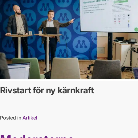
Rivstart för ny kärnkraft
Posted in
Artikel