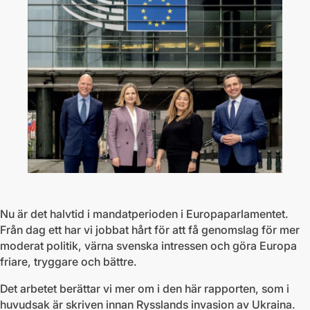
Nu är det halvtid i mandatperioden i Europaparlamentet.
Från dag ett har vi jobbat hårt för att få genomslag för mer
moderat politik, värna svenska intressen och göra Europa
friare, tryggare och bättre.
Det arbetet berättar vi mer om i den här rapporten, som i
huvudsak är skriven innan Rysslands invasion av Ukraina.