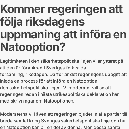
Kommer regeringen att
följa riksdagens
uppmaning att införa en
Natooption?
Legitimiteten i den säkerhetspolitiska linjen vilar ytterst på
att den är förankrad i Sveriges folkvalda
församling, riksdagen. Därför är det regeringens uppgift att
inleda en process för att införa en Natooption i
den säkerhetspolitiska linjen. Vi moderater vill se att
regeringen redan i nästa utrikespolitiska deklaration har
med skrivningar om Natooptionen.
Moderaterna vill även att regeringen bjuder in alla partier till
breda samtal kring Sveriges säkerhetspolitiska linje och hur
en Natooption kan bli en del av denna. Men dessa samtal