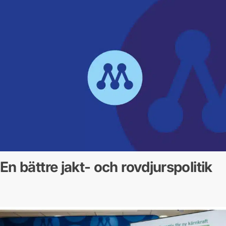
En bättre jakt- och rovdjurspolitik