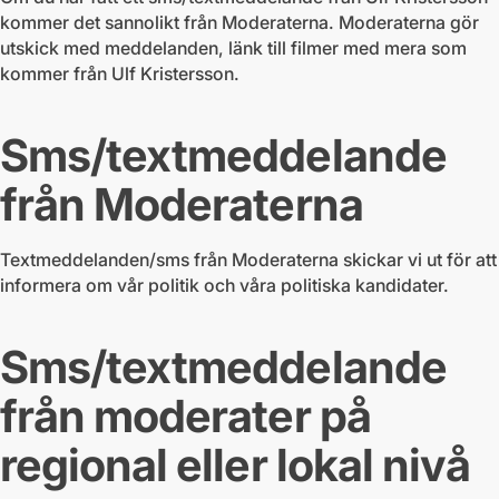
kommer det sannolikt från Moderaterna. Moderaterna gör
utskick med meddelanden, länk till filmer med mera som
kommer från Ulf Kristersson.
Sms/textmeddelande
från Moderaterna
Textmeddelanden/sms från Moderaterna skickar vi ut för att
informera om vår politik och våra politiska kandidater.
Sms/textmeddelande
från moderater på
regional eller lokal nivå