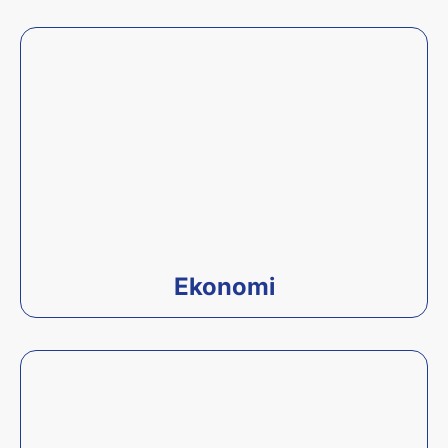
Ekonomi