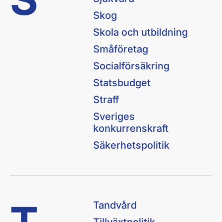
Skog
Skola och utbildning
Småföretag
Socialförsäkring
Statsbudget
Straff
Sveriges
konkurrenskraft
Säkerhetspolitik
Tandvård