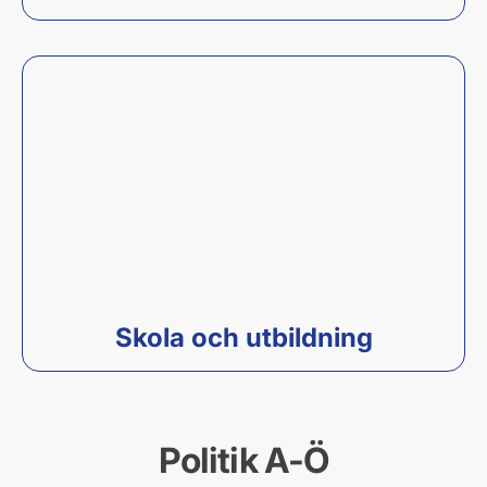
Skola och utbildning
Politik A-Ö