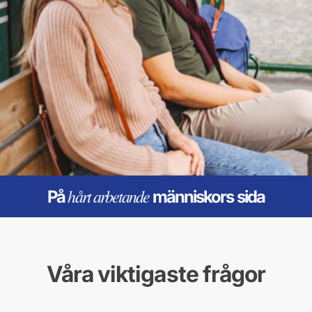
hårt arbetande
På
människors sida
Våra viktigaste frågor