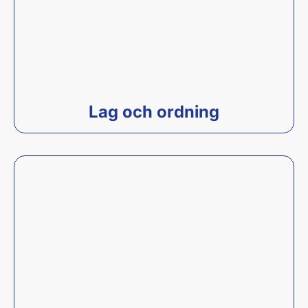
Lag och ordning