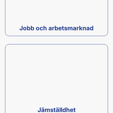
Jobb och arbetsmarknad
Jämställdhet