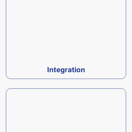
Integration