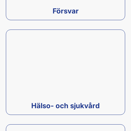
Försvar
Hälso- och sjukvård