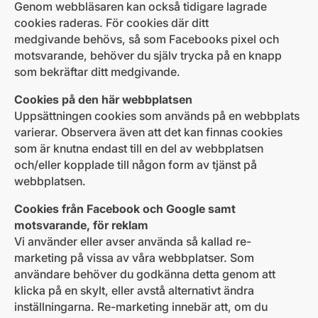
Genom webbläsaren kan också tidigare lagrade
cookies raderas. För cookies där ditt
medgivande behövs, så som Facebooks pixel och
motsvarande, behöver du själv trycka på en knapp
som bekräftar ditt medgivande.
Cookies på den här webbplatsen
Uppsättningen cookies som används på en webbplats
varierar. Observera även att det kan finnas cookies
som är knutna endast till en del av webbplatsen
och/eller kopplade till någon form av tjänst på
webbplatsen.
Cookies från Facebook och Google samt
motsvarande, för reklam
Vi använder eller avser använda så kallad re-
marketing på vissa av våra webbplatser. Som
användare behöver du godkänna detta genom att
klicka på en skylt, eller avstå alternativt ändra
inställningarna. Re-marketing innebär att, om du