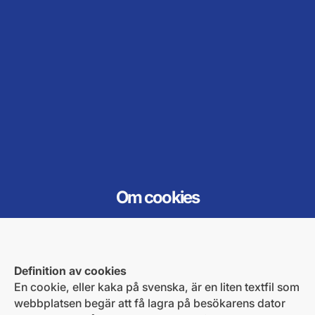
Om cookies
Definition av cookies
En cookie, eller kaka på svenska, är en liten textfil som
webbplatsen begär att få lagra på besökarens dator