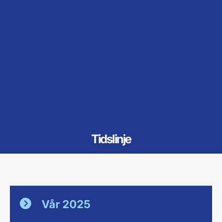
Tidslinje
Vår 2025
Tidslinje