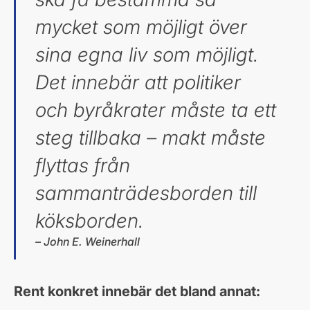
mycket som möjligt över
sina egna liv som möjligt.
Det innebär att politiker
och byråkrater måste ta ett
steg tillbaka – makt måste
flyttas från
sammanträdesborden till
köksborden.
– John E. Weinerhall
Rent konkret innebär det bland annat: