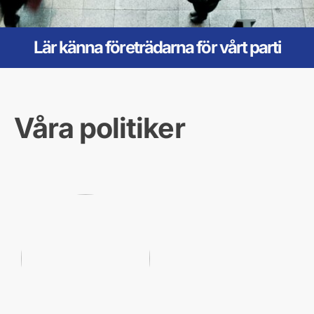
Lär känna företrädarna för vårt parti
Våra politiker