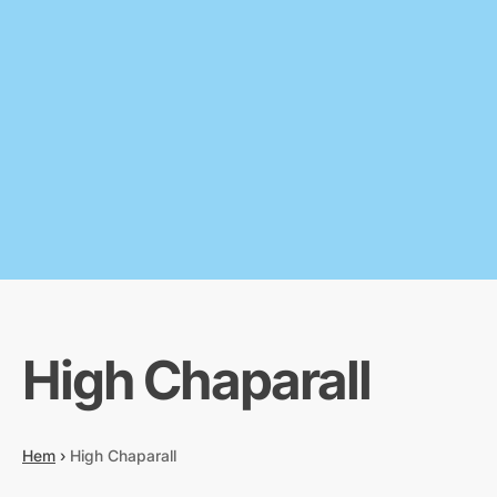
High Chaparall
Hem
›
High Chaparall