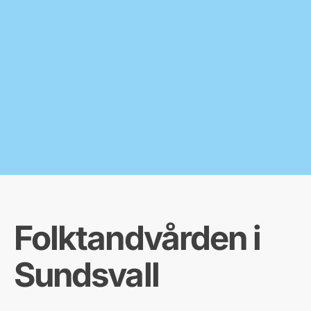
Folktandvården i
Sundsvall