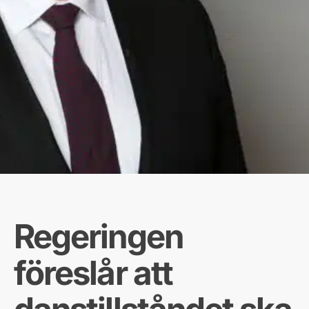
Regeringen
föreslår att