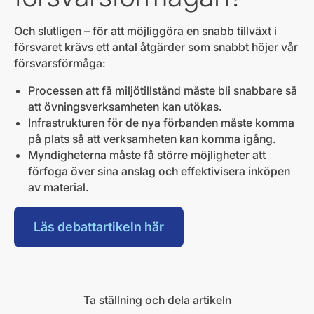
Och slutligen – för att möjliggöra en snabb tillväxt i
försvaret krävs ett antal åtgärder som snabbt höjer vår
försvarsförmåga:
Processen att få miljötillstånd måste bli snabbare så
att övningsverksamheten kan utökas.
Infrastrukturen för de nya förbanden måste komma
på plats så att verksamheten kan komma igång.
Myndigheterna måste få större möjligheter att
förfoga över sina anslag och effektivisera inköpen
av material.
Läs debattartikeln här
Ta ställning och dela artikeln