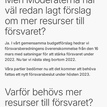
väl redan lagt förslag
om mer resurser till
försvaret?
Ja. I vårt gemensamma budgetförslag hedrar vi
försvarsberedningens överenskommelse från den 16
mars med satsningar för att stärka försvaret under
2022. Nu tar vi nästa steg bortom 2022.
Våra partier bedömer nu att det kommer att behöva
fattas ett nytt försvarsbeslut under hösten 2023.
Varför behövs mer
resurser till försvaret?