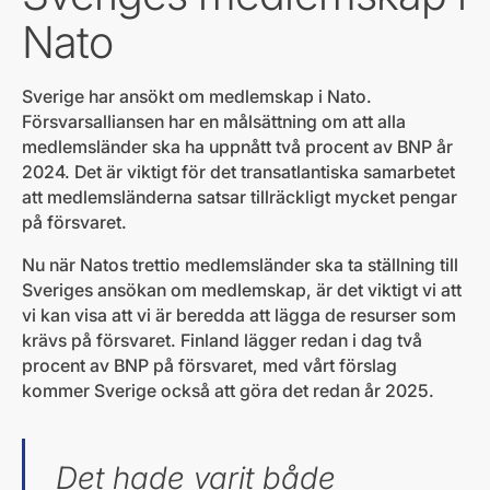
Nato
Sverige har ansökt om medlemskap i Nato.
Försvarsalliansen har en målsättning om att alla
medlemsländer ska ha uppnått två procent av BNP år
2024. Det är viktigt för det transatlantiska samarbetet
att medlemsländerna satsar tillräckligt mycket pengar
på försvaret.
Nu när Natos trettio medlemsländer ska ta ställning till
Sveriges ansökan om medlemskap, är det viktigt vi att
vi kan visa att vi är beredda att lägga de resurser som
krävs på försvaret. Finland lägger redan i dag två
procent av BNP på försvaret, med vårt förslag
kommer Sverige också att göra det redan år 2025.
Det hade varit både