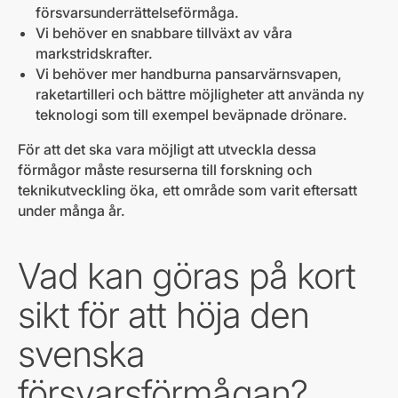
försvarsunderrättelseförmåga.
Vi behöver en snabbare tillväxt av våra
markstridskrafter.
Vi behöver mer handburna pansarvärnsvapen,
raketartilleri och bättre möjligheter att använda ny
teknologi som till exempel beväpnade drönare.
För att det ska vara möjligt att utveckla dessa
förmågor måste resurserna till forskning och
teknikutveckling öka, ett område som varit eftersatt
under många år.
Vad kan göras på kort
sikt för att höja den
svenska
försvarsförmågan?