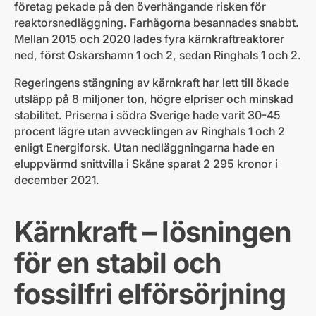
företag pekade på den överhängande risken för
reaktorsnedläggning. Farhågorna besannades snabbt.
Mellan 2015 och 2020 lades fyra kärnkraftreaktorer
ned, först Oskarshamn 1 och 2, sedan Ringhals 1 och 2.
Regeringens stängning av kärnkraft har lett till ökade
utsläpp på 8 miljoner ton, högre elpriser och minskad
stabilitet. Priserna i södra Sverige hade varit 30-45
procent lägre utan avvecklingen av Ringhals 1 och 2
enligt Energiforsk. Utan nedläggningarna hade en
eluppvärmd snittvilla i Skåne sparat 2 295 kronor i
december 2021.
Kärnkraft – lösningen
för en stabil och
fossilfri elförsörjning