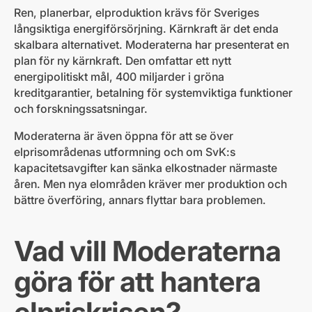
Ren, planerbar, elproduktion krävs för Sveriges
långsiktiga energiförsörjning. Kärnkraft är det enda
skalbara alternativet. Moderaterna har presenterat en
plan för ny kärnkraft. Den omfattar ett nytt
energipolitiskt mål, 400 miljarder i gröna
kreditgarantier, betalning för systemviktiga funktioner
och forskningssatsningar.
Moderaterna är även öppna för att se över
elprisområdenas utformning och om SvK:s
kapacitetsavgifter kan sänka elkostnader närmaste
åren. Men nya elområden kräver mer produktion och
bättre överföring, annars flyttar bara problemen.
Vad vill Moderaterna
göra för att hantera