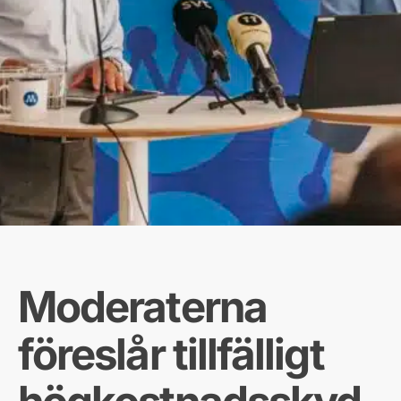
Moderaterna
föreslår tillfälligt