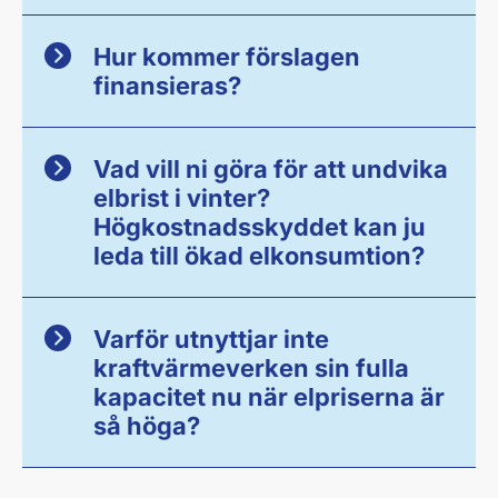
Hur kommer förslagen
finansieras?
Vad vill ni göra för att undvika
elbrist i vinter?
Högkostnadsskyddet kan ju
leda till ökad elkonsumtion?
Varför utnyttjar inte
kraftvärmeverken sin fulla
kapacitet nu när elpriserna är
så höga?