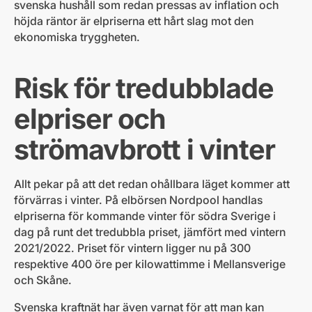
svenska hushåll som redan pressas av inflation och
höjda räntor är elpriserna ett hårt slag mot den
ekonomiska tryggheten.
Risk för tredubblade
elpriser och
strömavbrott i vinter
Allt pekar på att det redan ohållbara läget kommer att
förvärras i vinter. På elbörsen Nordpool handlas
elpriserna för kommande vinter för södra Sverige i
dag på runt det tredubbla priset, jämfört med vintern
2021/2022. Priset för vintern ligger nu på 300
respektive 400 öre per kilowattimme i Mellansverige
och Skåne.
Svenska kraftnät har även varnat för att man kan