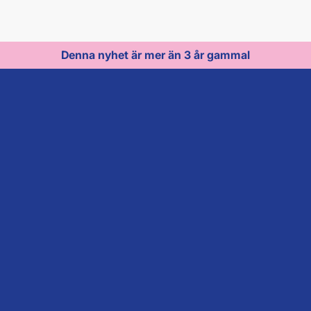
Denna nyhet är mer än 3 år gammal