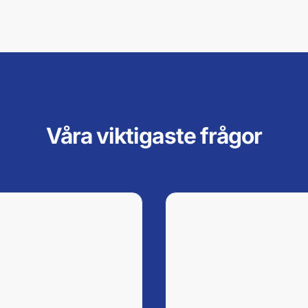
Våra viktigaste frågor