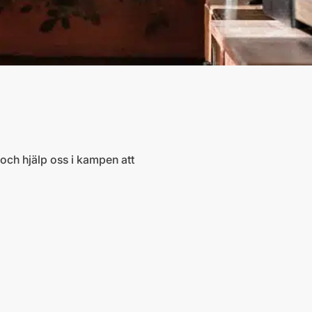
och hjälp oss i kampen att