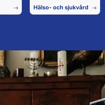
Hälso- och sjukvård