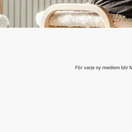
För varje ny medlem blir 