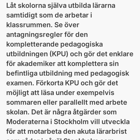
Låt skolorna själva utbilda lärarna
samtidigt som de arbetar i
klassrummen. Se över
antagningsregler för den
kompletterande pedagogiska
utbildningen (KPU) och gör det enklare
för akademiker att komplettera sin
befintliga utbildning med pedagogisk
examen. Förkorta KPU och gör det
möjligt att läsa under exempelvis
sommaren eller parallellt med arbete
skolan. Det är några åtgärder som
Moderaterna i Stockholm vill utveckla
för att motarbeta den akuta lärarbrist