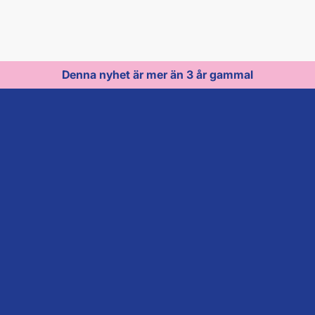
Denna nyhet är mer än 3 år gammal