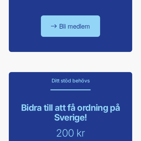
Bli medlem
Ditt stöd behövs
Bidra till att få ordning på
Sverige!
200 kr