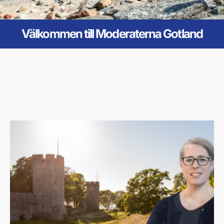
Välkommen till Moderaterna Gotland