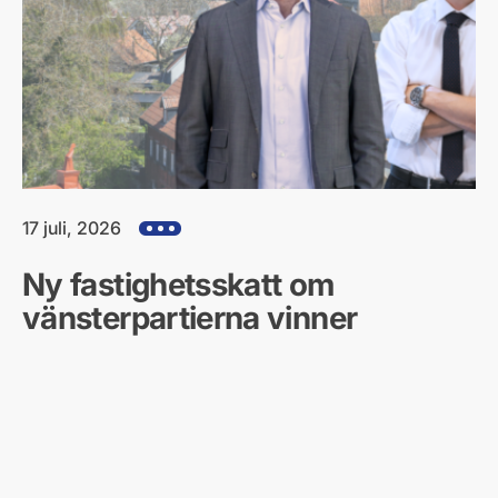
17 juli, 2026
Visa alla hjärtefrågor
Ny fastighetsskatt om
vänsterpartierna vinner