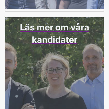
Läs mer om våra
kandidater