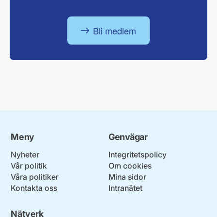
Bli medlem
Meny
Genvägar
Nyheter
Integritetspolicy
Vår politik
Om cookies
Våra politiker
Mina sidor
Kontakta oss
Intranätet
Nätverk