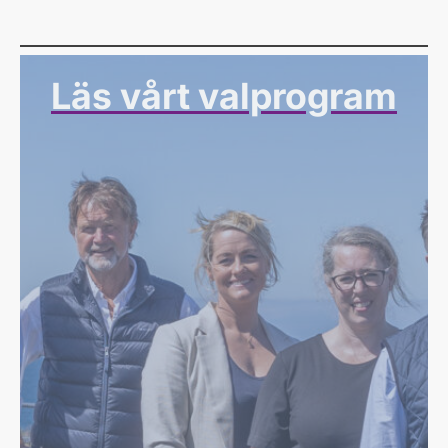
Läs vårt valprogram