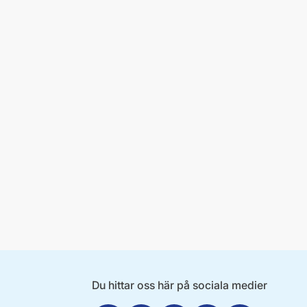
Du hittar oss här på sociala medier