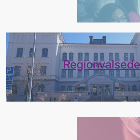
Regionvalsede