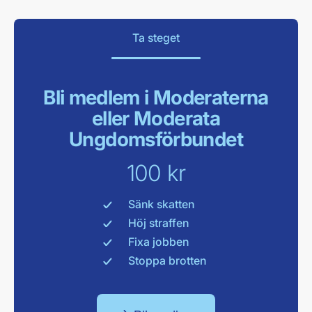
Ta steget
Bli medlem i Moderaterna
eller Moderata
Ungdomsförbundet
100 kr
Sänk skatten
Höj straffen
Fixa jobben
Stoppa brotten