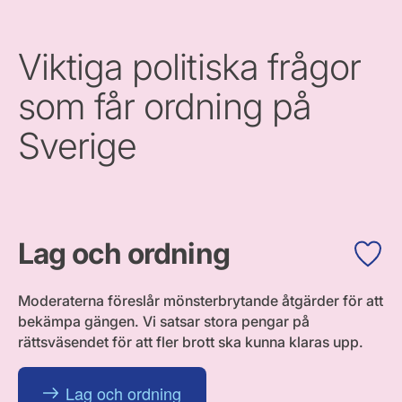
Viktiga politiska frågor
som får ordning på
Sverige
Lag och ordning
Moderaterna föreslår mönsterbrytande åtgärder för att
bekämpa gängen. Vi satsar stora pengar på
rättsväsendet för att fler brott ska kunna klaras upp.
Lag och ordning