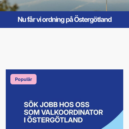
Nu får vi ordning på Östergötland
Populär