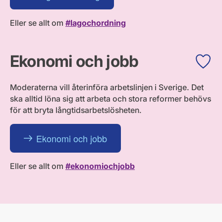
Eller se allt om
#lagochordning
Ekonomi och jobb
Moderaterna vill återinföra arbetslinjen i Sverige. Det
ska alltid löna sig att arbeta och stora reformer behövs
för att bryta långtidsarbetslösheten.
Ekonomi och jobb
Eller se allt om
#ekonomiochjobb