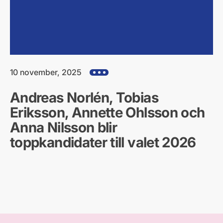
10 november, 2025
Visa alla hjärtefrågor
Andreas Norlén, Tobias
Eriksson, Annette Ohlsson och
Anna Nilsson blir
toppkandidater till valet 2026