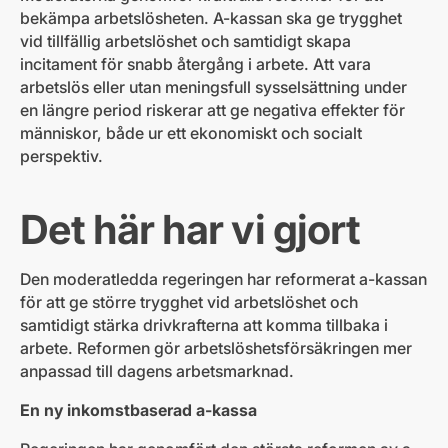
bekämpa arbetslösheten. A-kassan ska ge trygghet
vid tillfällig arbetslöshet och samtidigt skapa
incitament för snabb återgång i arbete. Att vara
arbetslös eller utan meningsfull sysselsättning under
en längre period riskerar att ge negativa effekter för
människor, både ur ett ekonomiskt och socialt
perspektiv.
Det här har vi gjort
Den moderatledda regeringen har reformerat a-kassan
för att ge större trygghet vid arbetslöshet och
samtidigt stärka drivkrafterna att komma tillbaka i
arbete. Reformen gör arbetslöshetsförsäkringen mer
anpassad till dagens arbetsmarknad.
En ny inkomstbaserad a-kassa