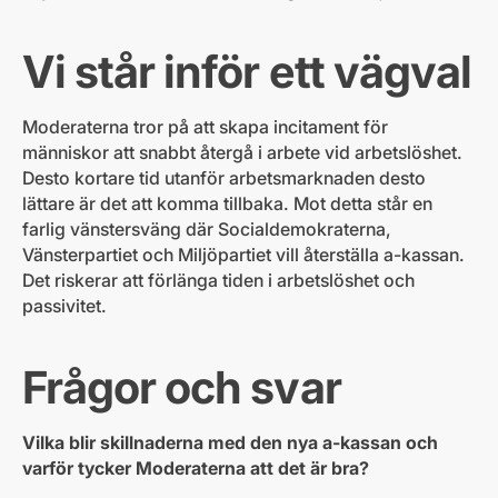
Vi står inför ett vägval
Moderaterna tror på att skapa incitament för
människor att snabbt återgå i arbete vid arbetslöshet.
Desto kortare tid utanför arbetsmarknaden desto
lättare är det att komma tillbaka. Mot detta står en
farlig vänstersväng där Socialdemokraterna,
Vänsterpartiet och Miljöpartiet vill återställa a-kassan.
Det riskerar att förlänga tiden i arbetslöshet och
passivitet.
Frågor och svar
Vilka blir skillnaderna med den nya a-kassan och
varför tycker Moderaterna att det är bra?