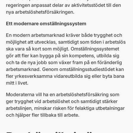
regeringen anpassat delar av aktivitetsstödet till den
nya arbetslöshetsförsäkringen.
Ett modernare omställningssystem
En modern arbetsmarknad kräver både trygghet och
möjlighet att utvecklas, samtidigt som tiden i arbetslös
ska vara så kort som möjligt. Omställningssystemet
gör att fler kan bygga på sin kompetens, utbilda sig
och ta de nya jobb som växer fram på en föränderlig
arbetsmarknad. Genom omställningsstudiestödet kan
fler yrkesverksamma vidareutbilda sig eller byta bana
mitt i livet.
Moderaterna vill ha en arbetslöshetsförsäkring som
ger trygghet vid arbetslöshet och samtidigt stärker
arbetslinjen, minskar risken för felaktiga utbetalningar
och hjälper fler tillbaka till arbete.