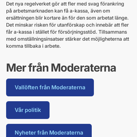
Det nya regelverket gör att fler med svag förankring
på arbetsmarknaden kan få a-kassa, även om
ersättningen blir kortare än för den som arbetat länge.
Det minskar risken för utanförskap och innebär att fler
får a-kassa i stället för försörjningsstöd. Tillsammans
med omställningsinsatser stärker det möjligheterna att
komma tillbaka i arbete.
Mer från Moderaterna
Vallöften från Moderaterna
Vår politik
Nyheter från Moderaterna