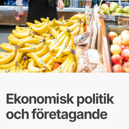
Ekonomisk politik
och företagande