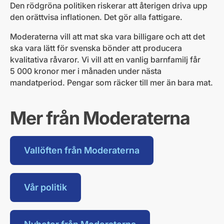
Den rödgröna politiken riskerar att återigen driva upp
den orättvisa inflationen. Det gör alla fattigare.
Moderaterna vill att mat ska vara billigare och att det
ska vara lätt för svenska bönder att producera
kvalitativa råvaror. Vi vill att en vanlig barnfamilj får
5 000 kronor mer i månaden under nästa
mandatperiod. Pengar som räcker till mer än bara mat.
Mer från Moderaterna
Vallöften från Moderaterna
Vår politik