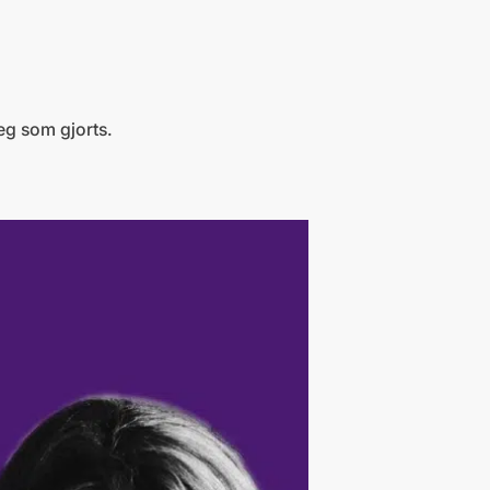
eg som gjorts.