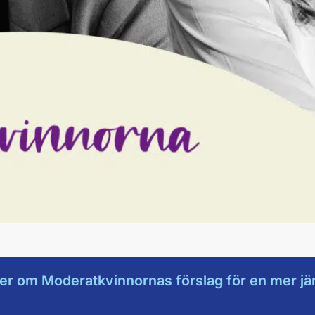
er om Moderatkvinnornas förslag för en mer jä