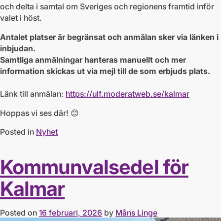
och delta i samtal om Sveriges och regionens framtid inför
valet i höst.
Antalet platser är begränsat och anmälan sker via länken i
inbjudan.
Samtliga anmälningar hanteras manuellt och mer
information skickas ut via mejl till de som erbjuds plats.
Länk till anmälan:
https://ulf.moderatweb.se/kalmar
Hoppas vi ses där! 😊
Posted in
Nyhet
Kommunvalsedel för
Kalmar
Posted on
16 februari, 2026
by
Måns Linge