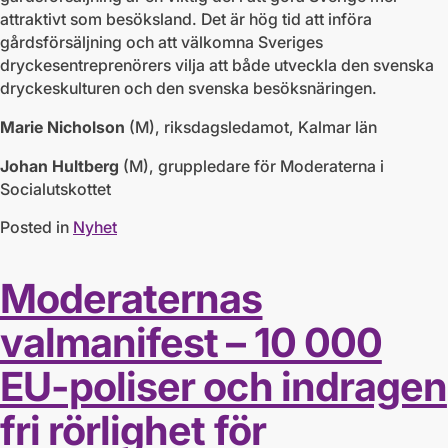
attraktivt som besöksland. Det är hög tid att införa
gårdsförsäljning och att välkomna Sveriges
dryckesentreprenörers vilja att både utveckla den svenska
dryckeskulturen och den svenska besöksnäringen.
Marie Nicholson
(M), riksdagsledamot, Kalmar län
Johan Hultberg
(M), gruppledare för Moderaterna i
Socialutskottet
Posted in
Nyhet
Moderaternas
valmanifest – 10 000
EU-poliser och indragen
fri rörlighet för