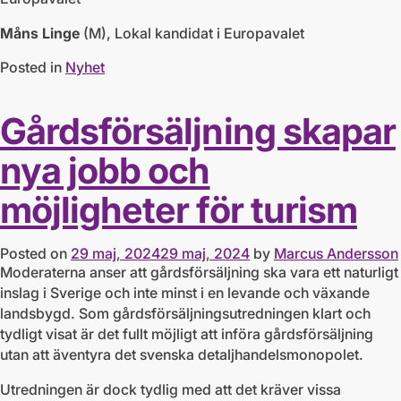
Måns Linge
(M), Lokal kandidat i Europavalet
Posted in
Nyhet
Gårdsförsäljning skapar
nya jobb och
möjligheter för turism
Posted on
29 maj, 2024
29 maj, 2024
by
Marcus Andersson
Moderaterna anser att gårdsförsäljning ska vara ett naturligt
inslag i Sverige och inte minst i en levande och växande
landsbygd. Som gårdsförsäljningsutredningen klart och
tydligt visat är det fullt möjligt att införa gårdsförsäljning
utan att äventyra det svenska detaljhandelsmonopolet.
Utredningen är dock tydlig med att det kräver vissa