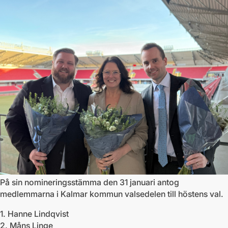
På sin nomineringsstämma den 31 januari antog
medlemmarna i Kalmar kommun valsedelen till höstens val.
1. Hanne Lindqvist
2. Måns Linge