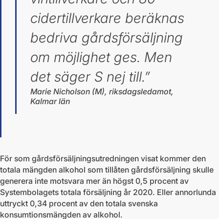
cidertillverkare beräknas
bedriva gårdsförsäljning
om möjlighet ges. Men
det säger S nej till.”
Marie Nicholson (M), riksdagsledamot,
Kalmar län
För som gårdsförsäljningsutredningen visat kommer den
totala mängden alkohol som tillåten gårdsförsäljning skulle
generera inte motsvara mer än högst 0,5 procent av
Systembolagets totala försäljning år 2020. Eller annorlunda
uttryckt 0,34 procent av den totala svenska
konsumtionsmängden av alkohol.