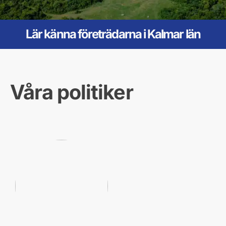
Lär känna företrädarna i Kalmar län
Våra politiker