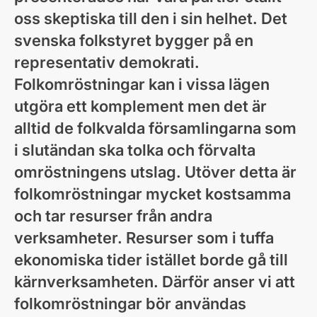
oss skeptiska till den i sin helhet. Det
svenska folkstyret bygger på en
representativ demokrati.
Folkomröstningar kan i vissa lägen
utgöra ett komplement men det är
alltid de folkvalda församlingarna som
i slutändan ska tolka och förvalta
omröstningens utslag. Utöver detta är
folkomröstningar mycket kostsamma
och tar resurser från andra
verksamheter. Resurser som i tuffa
ekonomiska tider istället borde gå till
kärnverksamheten. Därför anser vi att
folkomröstningar bör användas