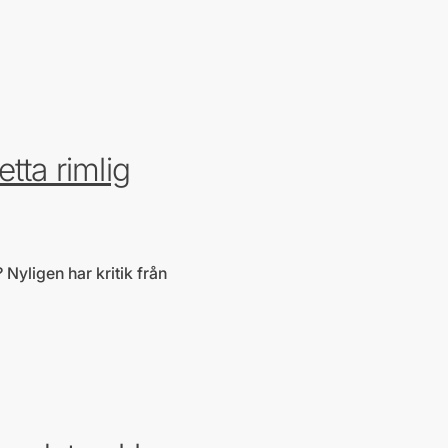
etta rimlig
 Nyligen har kritik från