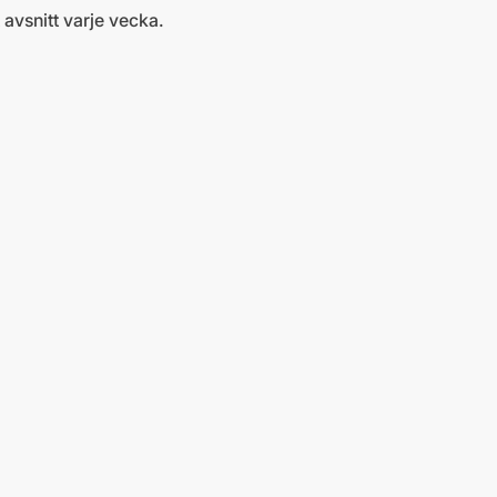
avsnitt varje vecka.