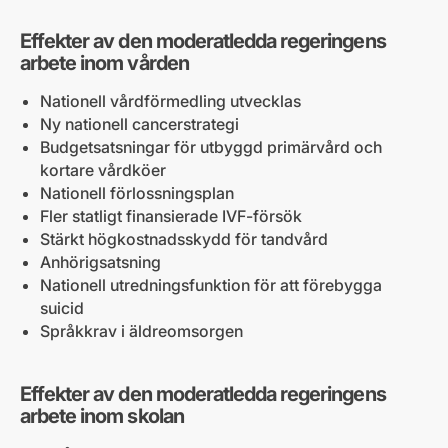
Effekter av den moderatledda regeringens
arbete inom vården
Nationell vårdförmedling utvecklas
Ny nationell cancerstrategi
Budgetsatsningar för utbyggd primärvård och
kortare vårdköer
Nationell förlossningsplan
Fler statligt finansierade IVF-försök
Stärkt högkostnadsskydd för tandvård
Anhörigsatsning
Nationell utredningsfunktion för att förebygga
suicid
Språkkrav i äldreomsorgen
Effekter av den moderatledda regeringens
arbete inom skolan