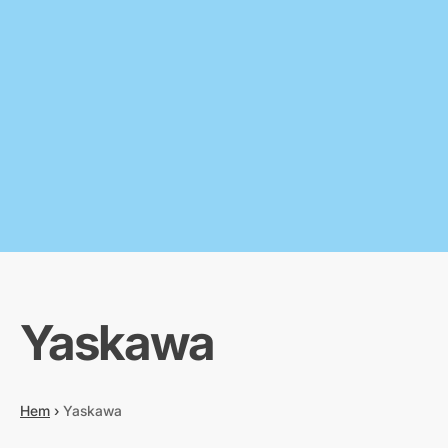
Yaskawa
Hem
›
Yaskawa