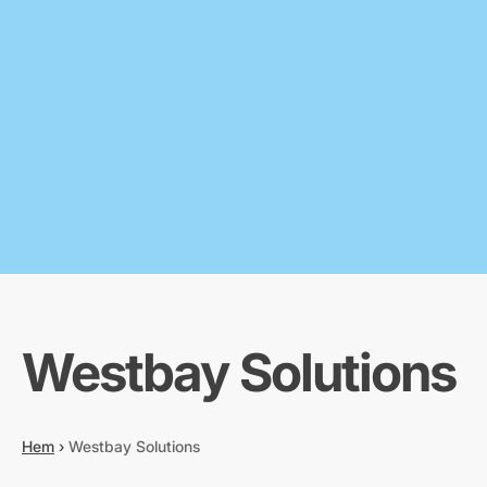
Westbay Solutions
Hem
›
Westbay Solutions