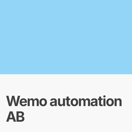
Wemo automation
AB