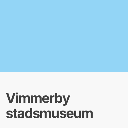
Vimmerby
stadsmuseum