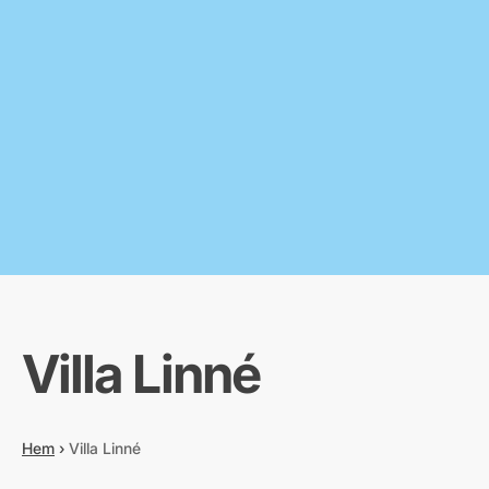
Villa Linné
Hem
›
Villa Linné