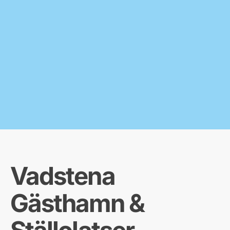
Vadstena
Gästhamn &