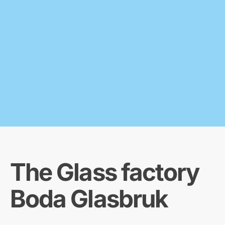
The Glass factory
Boda Glasbruk