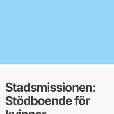
Stadsmissionen:
Stödboende för