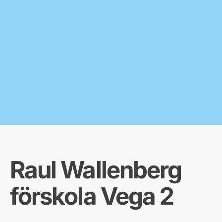
Raul Wallenberg
förskola Vega 2