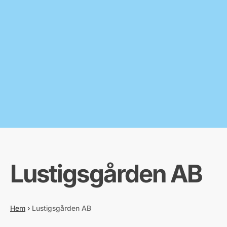
Lustigsgården AB
Hem
›
Lustigsgården AB