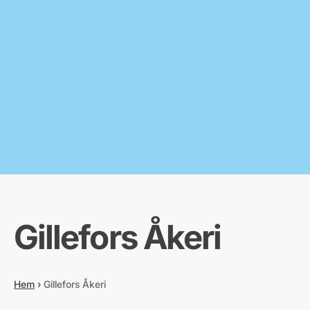
Gillefors Åkeri
Hem
›
Gillefors Åkeri