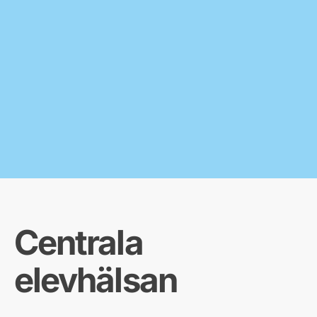
Centrala
elevhälsan