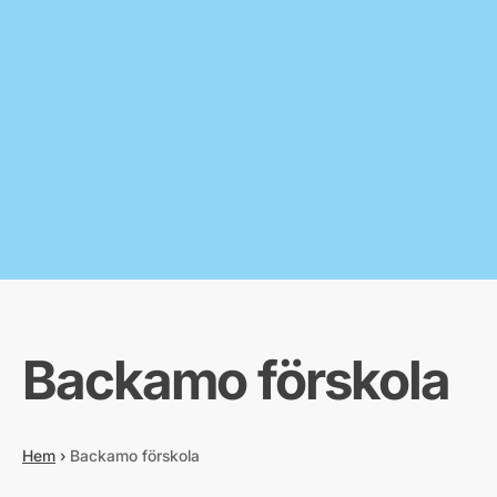
Backamo förskola
Hem
›
Backamo förskola