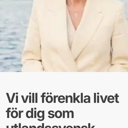
Vi vill förenkla livet
för dig som