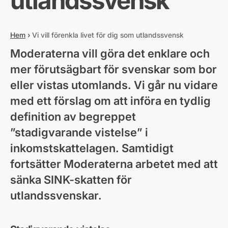
utlandssvensk
Hem
›
Vi vill förenkla livet för dig som utlandssvensk
Moderaterna vill göra det enklare och
mer förutsägbart för svenskar som bor
eller vistas utomlands. Vi går nu vidare
med ett förslag om att införa en tydlig
definition av begreppet
”stadigvarande vistelse” i
inkomstskattelagen. Samtidigt
fortsätter Moderaterna arbetet med att
sänka SINK-skatten för
utlandssvenskar.