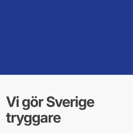
Vi gör Sverige
tryggare