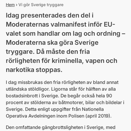
Hem
›
Vi gör Sverige tryggare
Idag presenterades den del i
Moderaternas valmanifest inför EU-
valet som handlar om lag och ordning –
Moderaterna ska göra Sverige
tryggare. Då måste den fria
rörligheten för kriminella, vapen och
narkotika stoppas.
I dag missbrukas den fria rörligheten av bland annat
utländska stöldligor. Ligorna står för hälften av alla
bostadsinbrott i Sverige. De begår också hela 90
procent av stölderna av båtmotorer, bilar och bildelar i
Sverige. Detta enligt uppgifter från Nationella
Operativa Avdelningen inom Polisen (april 2019).
Den omfattande gängbrottsligheten i Sverige, med