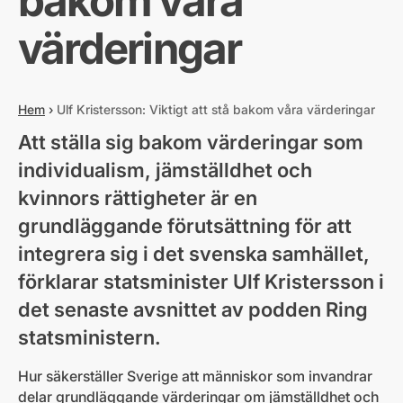
bakom våra
värderingar
Hem
›
Ulf Kristersson: Viktigt att stå bakom våra värderingar
Att ställa sig bakom värderingar som
individualism, jämställdhet och
kvinnors rättigheter är en
grundläggande förutsättning för att
integrera sig i det svenska samhället,
förklarar statsminister Ulf Kristersson i
det senaste avsnittet av podden Ring
statsministern.
Hur säkerställer Sverige att människor som invandrar
delar grundläggande värderingar om jämställdhet och