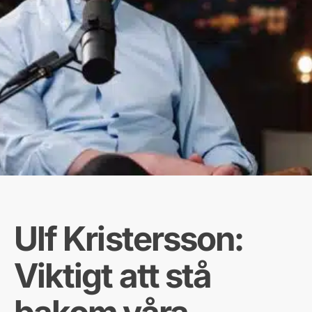
Ulf Kristersson:
Viktigt att stå