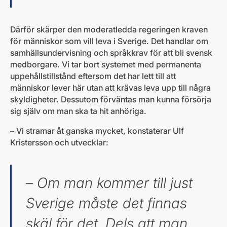
Därför skärper den moderatledda regeringen kraven
för människor som vill leva i Sverige. Det handlar om
samhällsundervisning och språkkrav för att bli svensk
medborgare. Vi tar bort systemet med permanenta
uppehållstillstånd eftersom det har lett till att
människor lever här utan att krävas leva upp till några
skyldigheter. Dessutom förväntas man kunna försörja
sig själv om man ska ta hit anhöriga.
– Vi stramar åt ganska mycket, konstaterar Ulf
Kristersson och utvecklar:
– Om man kommer till just
Sverige måste det finnas
skäl för det. Dels att man