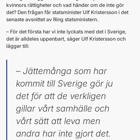
kvinnors rättigheter och vad händer om de inte gör
det? Den frågan får statsminister Ulf Kristersson i det
senaste avsnittet av Ring statsministern.
– För det första har vi inte lyckats med det i Sverige,
det är alldeles uppenbart, säger Ulf Kristersson och
lägger till:
– Jättemånga som har
kommit till Sverige gör ju
det för att de verkligen
gillar vårt samhälle och
vårt sätt att leva men
andra har inte gjort det.