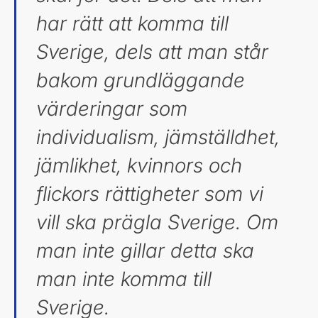
har rätt att komma till
Sverige, dels att man står
bakom grundläggande
värderingar som
individualism, jämställdhet,
jämlikhet, kvinnors och
flickors rättigheter som vi
vill ska prägla Sverige. Om
man inte gillar detta ska
man inte komma till
Sverige.