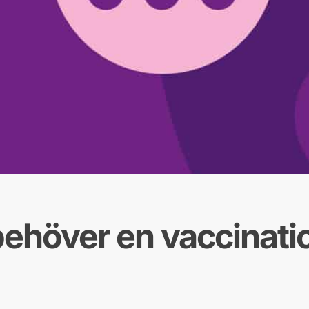
behöver en vaccinati