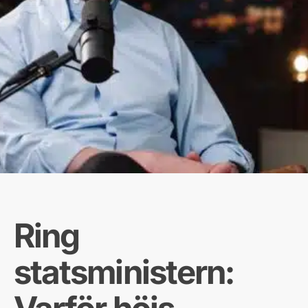
Ring
statsministern: