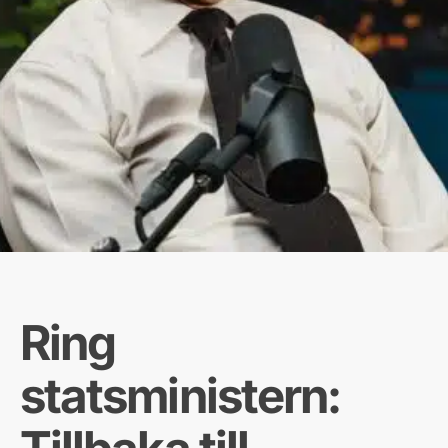
Ring
statsministern: