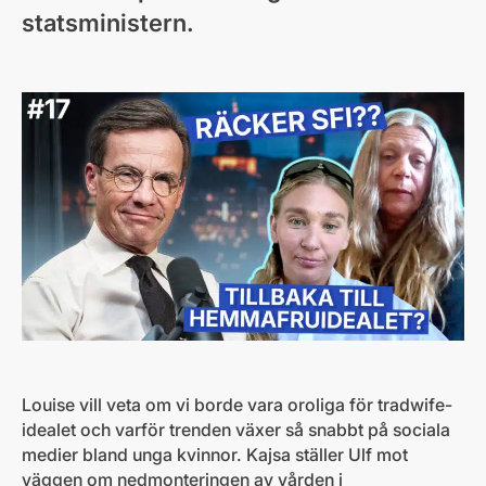
statsministern.
Louise vill veta om vi borde vara oroliga för tradwife-
idealet och varför trenden växer så snabbt på sociala
medier bland unga kvinnor. Kajsa ställer Ulf mot
väggen om nedmonteringen av vården i