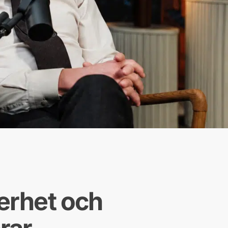
erhet och